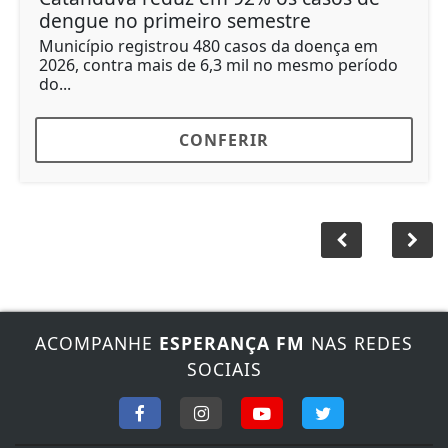
dengue no primeiro semestre
Município registrou 480 casos da doença em
2026, contra mais de 6,3 mil no mesmo período
do...
CONFERIR
ACOMPANHE
ESPERANÇA FM
NAS REDES
SOCIAIS