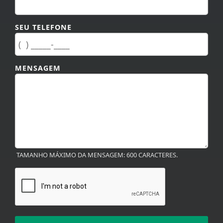
SEU TELEFONE
MENSAGEM
TAMANHO MÁXIMO DA MENSAGEM: 600 CARACTERES.