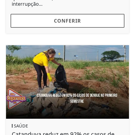
interrupção...
CONFERIR
SAÚDE
Catanduva reduz em 92% os casos de