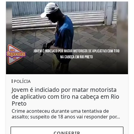
POLÍCIA
Jovem é indiciado por matar motorista
de aplicativo com tiro na cabeça em Rio
Preto
Crime aconteceu durante uma tentativa de
assalto; suspeito de 18 anos vai responder por...
CONFERIR