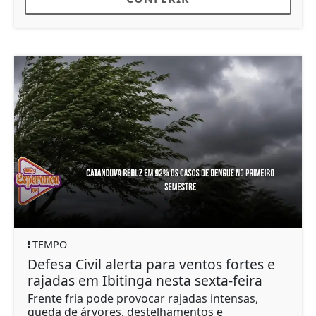
TEMPO
Defesa Civil alerta para ventos fortes e
rajadas em Ibitinga nesta sexta-feira
Frente fria pode provocar rajadas intensas,
queda de árvores, destelhamentos e