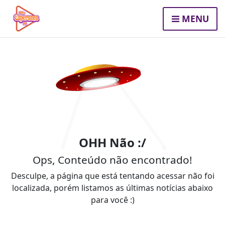
MENU
OHH Não :/
Ops, Conteúdo não encontrado!
Desculpe, a página que está tentando acessar não foi
localizada, porém listamos as últimas notícias abaixo
para você :)