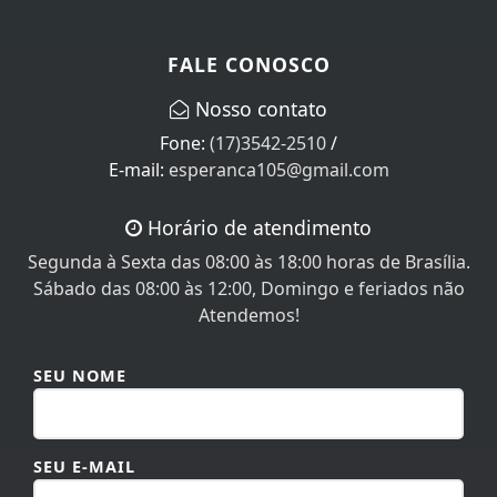
FALE CONOSCO
Nosso contato
Fone:
(17)3542-2510
/
E-mail:
esperanca105@gmail.com
Horário de atendimento
Segunda à Sexta das 08:00 às 18:00 horas de Brasília.
Sábado das 08:00 às 12:00, Domingo e feriados não
Atendemos!
SEU NOME
SEU E-MAIL