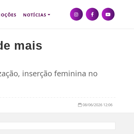
OÇÕES
NOTÍCIAS
de mais
ação, inserção feminina no
08/06/2026 12:06