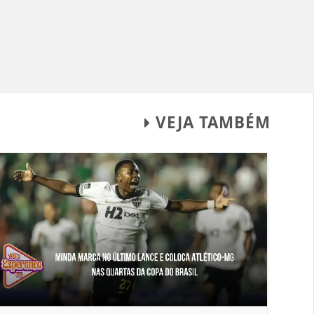
VEJA TAMBÉM