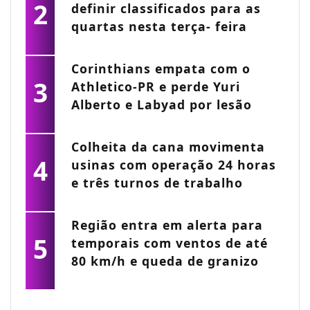
2
definir classificados para as
quartas nesta terça- feira
Corinthians empata com o
3
Athletico-PR e perde Yuri
Alberto e Labyad por lesão
Colheita da cana movimenta
4
usinas com operação 24 horas
e três turnos de trabalho
Região entra em alerta para
5
temporais com ventos de até
80 km/h e queda de granizo