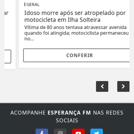
GERAL
Idoso morre após ser atropelado por
motocicleta em Ilha Solteira
Vítima de 80 anos tentava atravessar avenida
quando foi atingida; motociclista permaneceu
no...
CONFERIR
ACOMPANHE
ESPERANÇA FM
NAS REDES
SOCIAIS