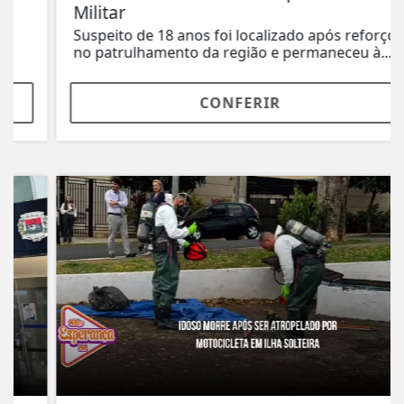
Militar
Suspeito de 18 anos foi localizado após reforço
no patrulhamento da região e permaneceu à...
CONFERIR