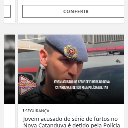
CONFERIR
SEGURANÇA
Jovem acusado de série de furtos no
Nova Catanduva é detido pela Polícia