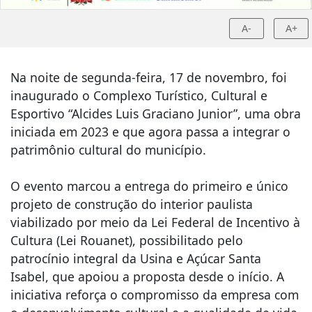
A-
A+
Na noite de segunda-feira, 17 de novembro, foi
inaugurado o Complexo Turístico, Cultural e
Esportivo “Alcides Luis Graciano Junior”, uma obra
iniciada em 2023 e que agora passa a integrar o
patrimônio cultural do município.
O evento marcou a entrega do primeiro e único
projeto de construção do interior paulista
viabilizado por meio da Lei Federal de Incentivo à
Cultura (Lei Rouanet), possibilitado pelo
patrocínio integral da Usina e Açúcar Santa
Isabel, que apoiou a proposta desde o início. A
iniciativa reforça o compromisso da empresa com