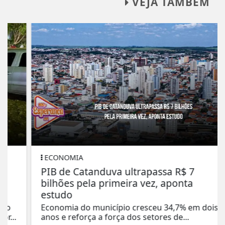
VEJA TAMBÉM
ECONOMIA
PIB de Catanduva ultrapassa R$ 7
bilhões pela primeira vez, aponta
estudo
Economia do município cresceu 34,7% em dois
anos e reforça a força dos setores de...