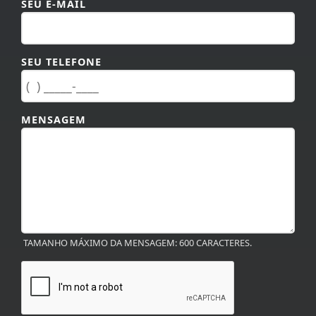
SEU E-MAIL
SEU TELEFONE
MENSAGEM
TAMANHO MÁXIMO DA MENSAGEM: 600 CARACTERES.