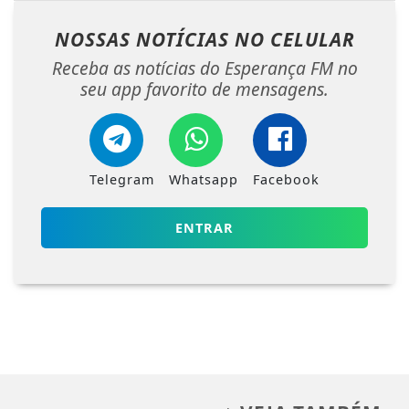
NOSSAS NOTÍCIAS
NO CELULAR
Receba as notícias do Esperança FM no
seu app favorito de mensagens.
Telegram
Whatsapp
Facebook
ENTRAR