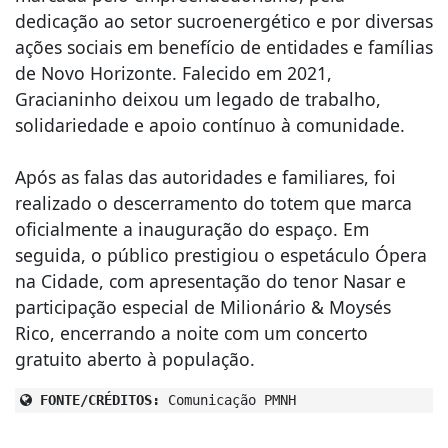
dedicação ao setor sucroenergético e por diversas
ações sociais em benefício de entidades e famílias
de Novo Horizonte. Falecido em 2021,
Gracianinho deixou um legado de trabalho,
solidariedade e apoio contínuo à comunidade.
Após as falas das autoridades e familiares, foi
realizado o descerramento do totem que marca
oficialmente a inauguração do espaço. Em
seguida, o público prestigiou o espetáculo Ópera
na Cidade, com apresentação do tenor Nasar e
participação especial de Milionário & Moysés
Rico, encerrando a noite com um concerto
gratuito aberto à população.
FONTE/CRÉDITOS:
Comunicação PMNH