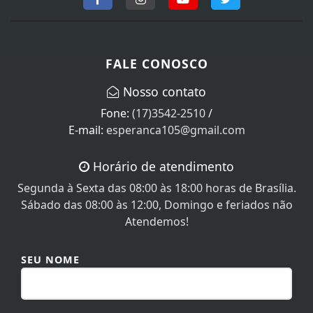
FALE CONOSCO
Nosso contato
Fone:
(17)3542-2510
/
E-mail:
esperanca105@gmail.com
Horário de atendimento
Segunda à Sexta das 08:00 às 18:00 horas de Brasília.
Sábado das 08:00 às 12:00, Domingo e feriados não
Atendemos!
SEU NOME