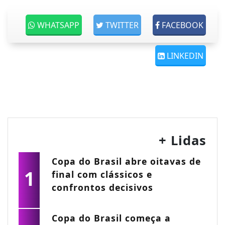
WHATSAPP
TWITTER
FACEBOOK
LINKEDIN
+ Lidas
Copa do Brasil abre oitavas de
1
final com clássicos e
confrontos decisivos
Copa do Brasil começa a