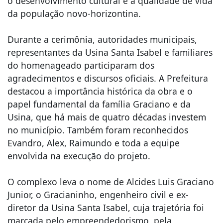
o desenvolvimento cultural e a qualidade de vida
da população novo-horizontina.
Durante a cerimônia, autoridades municipais,
representantes da Usina Santa Isabel e familiares
do homenageado participaram dos
agradecimentos e discursos oficiais. A Prefeitura
destacou a importância histórica da obra e o
papel fundamental da família Graciano e da
Usina, que há mais de quatro décadas investem
no município. Também foram reconhecidos
Evandro, Alex, Raimundo e toda a equipe
envolvida na execução do projeto.
O complexo leva o nome de Alcides Luis Graciano
Junior, o Gracianinho, engenheiro civil e ex-
diretor da Usina Santa Isabel, cuja trajetória foi
marcada pelo empreendedorismo, pela