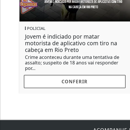
POLICIAL
Jovem é indiciado por matar
motorista de aplicativo com tiro na
cabeça em Rio Preto
Crime aconteceu durante uma tentativa de
assalto; suspeito de 18 anos vai responder
por...
CONFERIR
ACOMPANHE