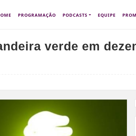
HOME
PROGRAMAÇÃO
PODCASTS
EQUIPE
PROM
bandeira verde em dez