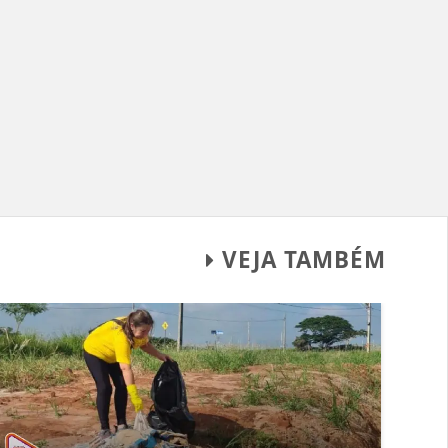
VEJA TAMBÉM