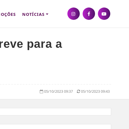
OÇÕES
NOTÍCIAS
reve para a
05/10/2023 09:37
05/10/2023 09:43