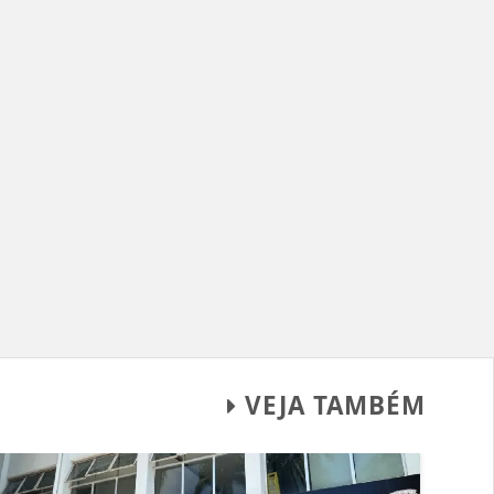
VEJA TAMBÉM