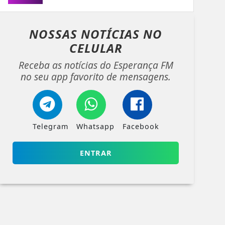
NOSSAS NOTÍCIAS
NO
CELULAR
Receba as notícias do Esperança FM
no seu app favorito de mensagens.
Telegram
Whatsapp
Facebook
ENTRAR