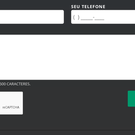
SEU TELEFONE
00 CARACTERES.