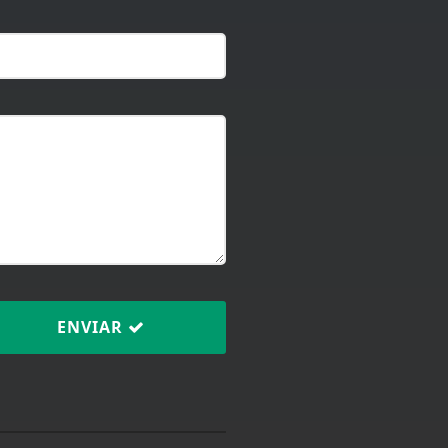
ENVIAR