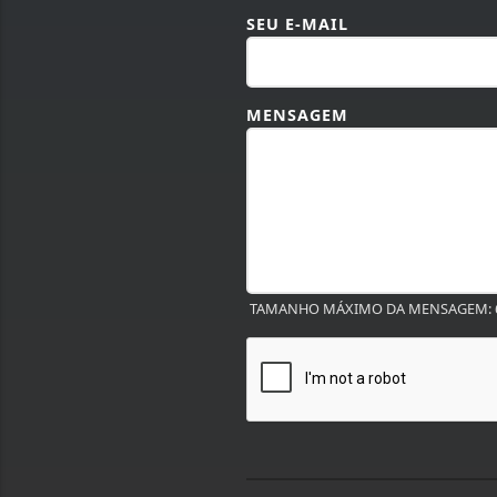
SEU E-MAIL
MENSAGEM
TAMANHO MÁXIMO DA MENSAGEM: 6