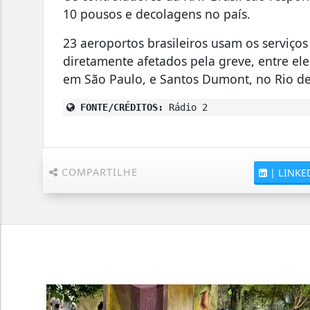
10 pousos e decolagens no país.
23 aeroportos brasileiros usam os serviços
diretamente afetados pela greve, entre ele
em São Paulo, e Santos Dumont, no Rio de
FONTE/CRÉDITOS:
Rádio 2
COMPARTILHE
|
LINKE