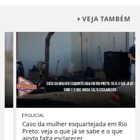
VEJA TAMBÉM
POLICIAL
Caso da mulher esquartejada em Rio
Preto: veja o que já se sabe e o que
ainda falta esclarecer