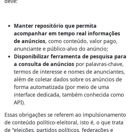
deve:
Manter repositório que permita
acompanhar em tempo real informações
de anúncios
, como conteúdo, valor pago,
anunciante e público-alvo do anúncio;
Disponibilizar ferramenta de pesquisa para
a consulta de anúncios
por palavras-chave,
termos de interesse e nomes de anunciantes,
além de coletar dados sobre os anúncios de
forma automatizada (por meio de uma
interface dedicada, também conhecida como
API).
Essas obrigações se referem ao impulsionamento
de conteúdo político-eleitoral, isto é, o que trata
de "eleições, partidos políticos, federações e