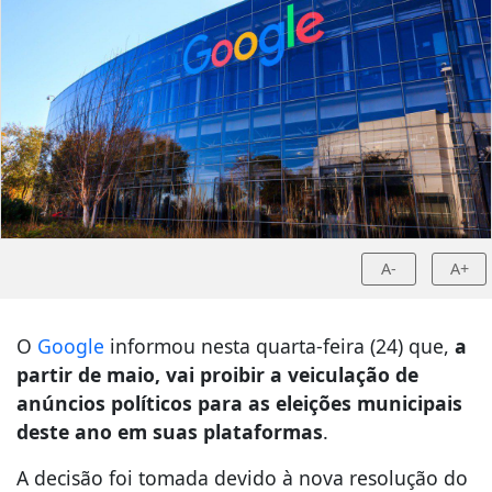
A-
A+
O
Google
informou nesta quarta-feira (24) que,
a
partir de maio, vai proibir a veiculação de
anúncios políticos para as eleições municipais
deste ano em suas plataformas
.
A decisão foi tomada devido à nova resolução do