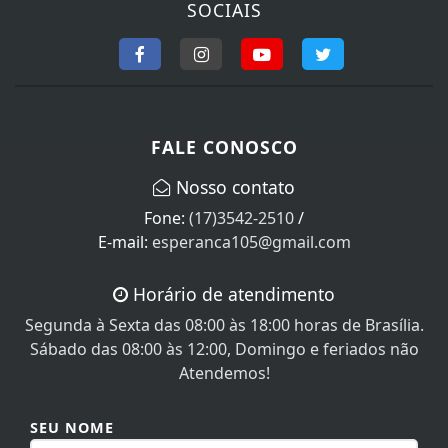
SOCIAIS
FALE CONOSCO
Nosso contato
Fone:
(17)3542-2510
/
E-mail:
esperanca105@gmail.com
Horário de atendimento
Segunda à Sexta das 08:00 às 18:00 horas de Brasília.
Sábado das 08:00 às 12:00, Domingo e feriados não
Atendemos!
SEU NOME