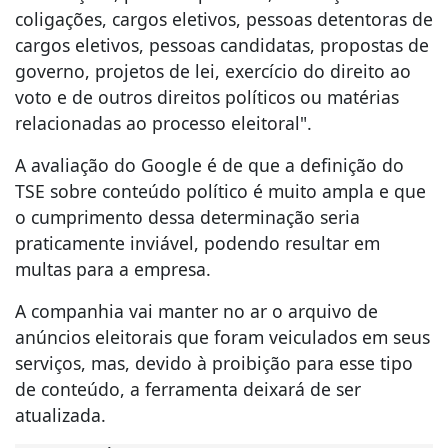
coligações, cargos eletivos, pessoas detentoras de
cargos eletivos, pessoas candidatas, propostas de
governo, projetos de lei, exercício do direito ao
voto e de outros direitos políticos ou matérias
relacionadas ao processo eleitoral".
A avaliação do Google é de que a definição do
TSE sobre conteúdo político é muito ampla e que
o cumprimento dessa determinação seria
praticamente inviável, podendo resultar em
multas para a empresa.
A companhia vai manter no ar o arquivo de
anúncios eleitorais que foram veiculados em seus
serviços, mas, devido à proibição para esse tipo
de conteúdo, a ferramenta deixará de ser
atualizada.