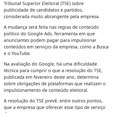
Tribunal Superior Eleitoral (TSE) sobre
publicidade de candidatos e partidos,
considerada muito abrangente pela empresa.
A mudança será feita nas regras de conteúdo
político do Google Ads, ferramenta em que
anunciantes podem pagar para impulsionar
conteúdos em serviços da empresa, como a Busca
e o YouTube.
Na avaliação do Google, há uma dificuldade
técnica para cumprir o que a resolução do TSE
,
publicada em fevereiro deste ano, determina
sobre obrigações de plataformas que realizam o
impulsionamento de conteúdo eleitoral.
A resolução do TSE prevê, entre outros pontos,
que a empresa que oferecer esse tipo de serviço