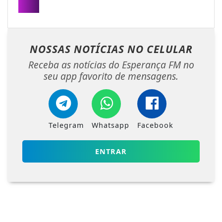
NOSSAS NOTÍCIAS
NO CELULAR
Receba as notícias do Esperança FM no
seu app favorito de mensagens.
Telegram
Whatsapp
Facebook
ENTRAR