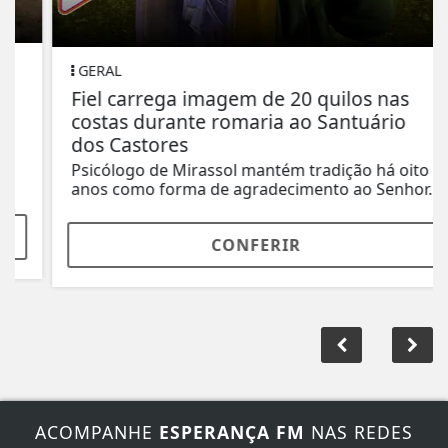
GERAL
Fiel carrega imagem de 20 quilos nas
costas durante romaria ao Santuário
dos Castores
Psicólogo de Mirassol mantém tradição há oito
anos como forma de agradecimento ao Senhor...
CONFERIR
ACOMPANHE
ESPERANÇA FM
NAS REDES