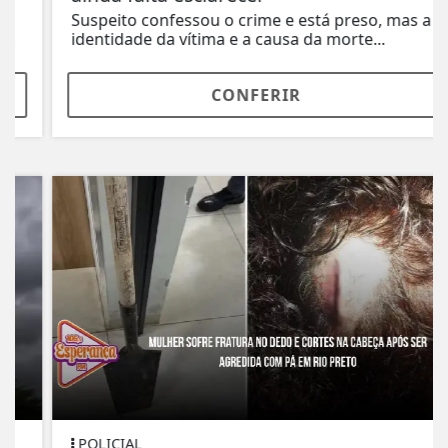
Suspeito confessou o crime e está preso, mas a
identidade da vítima e a causa da morte...
CONFERIR
POLICIAL