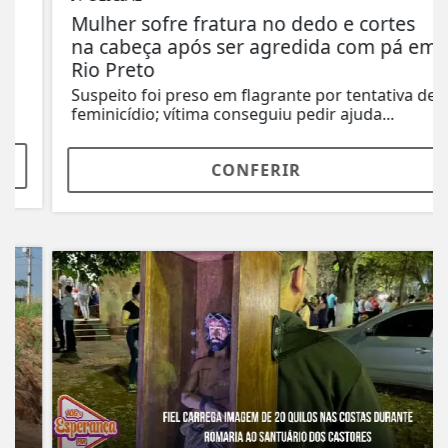
Mulher sofre fratura no dedo e cortes
na cabeça após ser agredida com pá em
Rio Preto
Suspeito foi preso em flagrante por tentativa de
feminicídio; vítima conseguiu pedir ajuda...
CONFERIR