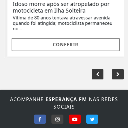
Idoso morre após ser atropelado por
motocicleta em Ilha Solteira
Vítima de 80 anos tentava atravessar avenida
quando foi atingida; motociclista permaneceu
no...
CONFERIR
ACOMPANHE
ESPERANÇA FM
NAS REDES
SOCIAIS