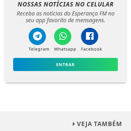
NOSSAS NOTÍCIAS
NO CELULAR
Receba as notícias do Esperança FM no
seu app favorito de mensagens.
Telegram
Whatsapp
Facebook
ENTRAR
VEJA TAMBÉM