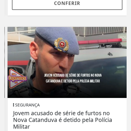
CONFERIR
SEGURANÇA
Jovem acusado de série de furtos no
Nova Catanduva é detido pela Polícia
Militar