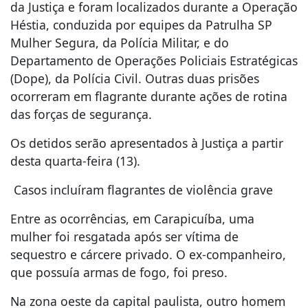
da Justiça e foram localizados durante a Operação
Héstia, conduzida por equipes da Patrulha SP
Mulher Segura, da Polícia Militar, e do
Departamento de Operações Policiais Estratégicas
(Dope), da Polícia Civil. Outras duas prisões
ocorreram em flagrante durante ações de rotina
das forças de segurança.
Os detidos serão apresentados à Justiça a partir
desta quarta-feira (13).
Casos incluíram flagrantes de violência grave
Entre as ocorrências, em Carapicuíba, uma
mulher foi resgatada após ser vítima de
sequestro e cárcere privado. O ex-companheiro,
que possuía armas de fogo, foi preso.
Na zona oeste da capital paulista, outro homem