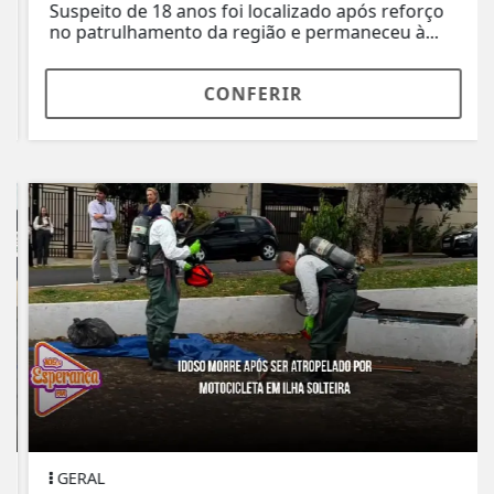
Suspeito de 18 anos foi localizado após reforço
no patrulhamento da região e permaneceu à...
CONFERIR
GERAL