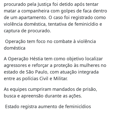
procurado pela Justiça foi detido após tentar
matar a companheira com golpes de faca dentro
de um apartamento. O caso foi registrado como
violência doméstica, tentativa de feminicídio e
captura de procurado.
Operação tem foco no combate à violência
doméstica
A Operação Héstia tem como objetivo localizar
agressores e reforçar a proteção às mulheres no
estado de São Paulo, com atuação integrada
entre as polícias Civil e Militar.
As equipes cumpriram mandados de prisão,
busca e apreensão durante as ações.
Estado registra aumento de feminicídios