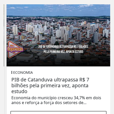
ECONOMIA
PIB de Catanduva ultrapassa R$ 7
bilhões pela primeira vez, aponta
estudo
Economia do município cresceu 34,7% em dois
anos e reforça a força dos setores de...