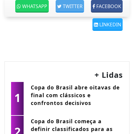
WHATSAPP
TWITTER
FACEBOOK
LINKEDIN
+ Lidas
Copa do Brasil abre oitavas de
1
final com clássicos e
confrontos decisivos
Copa do Brasil começa a
2
definir classificados para as