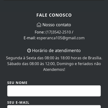
FALE CONOSCO
Nosso contato
Fone:
(17)3542-2510
/
E-mail:
esperanca105@gmail.com
Horário de atendimento
Segunda à Sexta das 08:00 às 18:00 horas de Brasília.
Sábado das 08:00 às 12:00, Domingo e feriados não
Atendemos!
SEU NOME
SEU E-MAIL