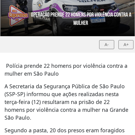
A-
A+
Polícia prende 22 homens por violência contra a
mulher em São Paulo
A Secretaria da Segurança Pública de São Paulo
(SSP-SP) informou que ações realizadas nesta
terça-feira (12) resultaram na prisão de 22
homens por violência contra a mulher na Grande
São Paulo.
Segundo a pasta, 20 dos presos eram foragidos