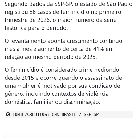
Segundo dados da SSP-SP, o estado de São Paulo
registrou 86 casos de feminicídio no primeiro
trimestre de 2026, o maior número da série
histórica para o período.
O levantamento aponta crescimento contínuo
mês a mês e aumento de cerca de 41% em
relação ao mesmo período de 2025.
O feminicídio é considerado crime hediondo
desde 2015 e ocorre quando o assassinato de
uma mulher é motivado por sua condição de
gênero, incluindo contextos de violência
doméstica, familiar ou discriminação.
FONTE/CRÉDITOS:
CNN BRASIL / SSP-SP