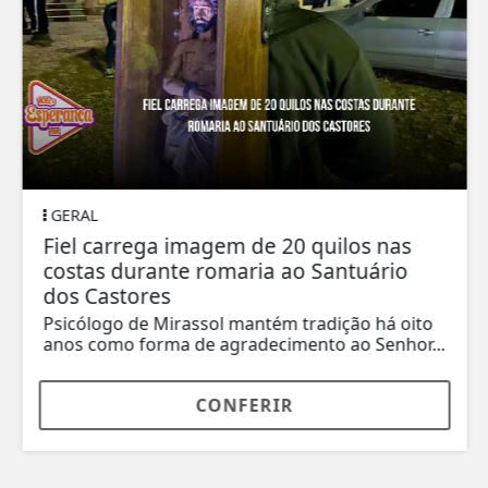
GERAL
Fiel carrega imagem de 20 quilos nas
costas durante romaria ao Santuário
dos Castores
Psicólogo de Mirassol mantém tradição há oito
anos como forma de agradecimento ao Senhor...
CONFERIR