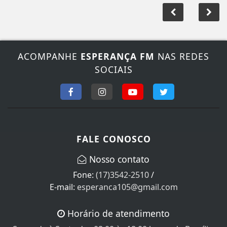
ACOMPANHE
ESPERANÇA FM
NAS REDES
SOCIAIS
FALE CONOSCO
Nosso contato
Fone:
(17)3542-2510
/
E-mail:
esperanca105@gmail.com
Horário de atendimento