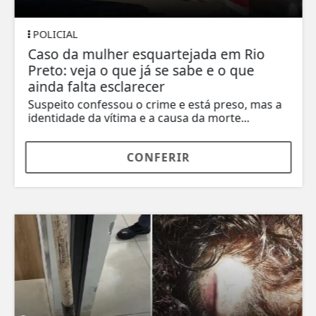
POLICIAL
Caso da mulher esquartejada em Rio
Preto: veja o que já se sabe e o que
ainda falta esclarecer
Suspeito confessou o crime e está preso, mas a
identidade da vítima e a causa da morte...
CONFERIR