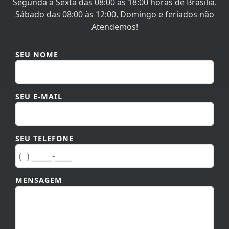
Segunda à Sexta das 08:00 às 18:00 horas de Brasília.
Sábado das 08:00 às 12:00, Domingo e feriados não
Atendemos!
SEU NOME
SEU E-MAIL
SEU TELEFONE
MENSAGEM