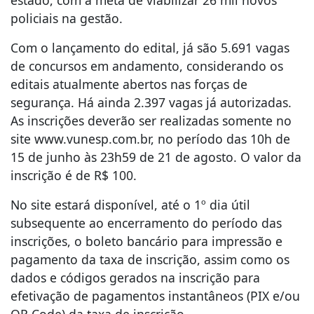
estado, com a meta de viabilizar 26 mil novos
policiais na gestão.
Com o lançamento do edital, já são 5.691 vagas
de concursos em andamento, considerando os
editais atualmente abertos nas forças de
segurança. Há ainda 2.397 vagas já autorizadas.
As inscrições deverão ser realizadas somente no
site www.vunesp.com.br, no período das 10h de
15 de junho às 23h59 de 21 de agosto. O valor da
inscrição é de R$ 100.
No site estará disponível, até o 1º dia útil
subsequente ao encerramento do período das
inscrições, o boleto bancário para impressão e
pagamento da taxa de inscrição, assim como os
dados e códigos gerados na inscrição para
efetivação de pagamentos instantâneos (PIX e/ou