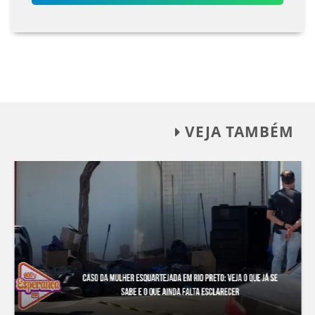
VEJA TAMBÉM