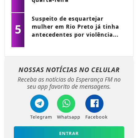
Suspeito de esquartejar
5
mulher em Rio Preto já tinha
antecedentes por violência...
NOSSAS NOTÍCIAS
NO CELULAR
Receba as notícias do Esperança FM no
seu app favorito de mensagens.
Telegram
Whatsapp
Facebook
ENTRAR