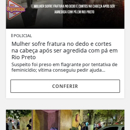
POLICIAL
Mulher sofre fratura no dedo e cortes
na cabeça após ser agredida com pá em
Rio Preto
Suspeito foi preso em flagrante por tentativa de
feminicídio; vítima conseguiu pedir ajuda...
CONFERIR