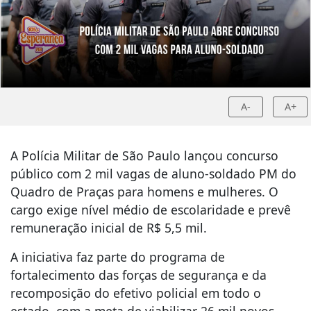
A-
A+
A Polícia Militar de São Paulo lançou concurso
público com 2 mil vagas de aluno-soldado PM do
Quadro de Praças para homens e mulheres. O
cargo exige nível médio de escolaridade e prevê
remuneração inicial de R$ 5,5 mil.
A iniciativa faz parte do programa de
fortalecimento das forças de segurança e da
recomposição do efetivo policial em todo o