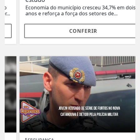
Economia do município cresceu 34,7% em dois
anos e reforça a força dos setores de...
CONFERIR
SEGURANÇA