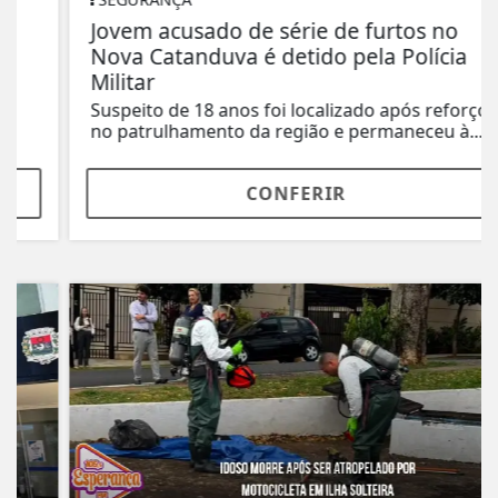
Jovem acusado de série de furtos no
Nova Catanduva é detido pela Polícia
Militar
Suspeito de 18 anos foi localizado após reforço
no patrulhamento da região e permaneceu à...
CONFERIR