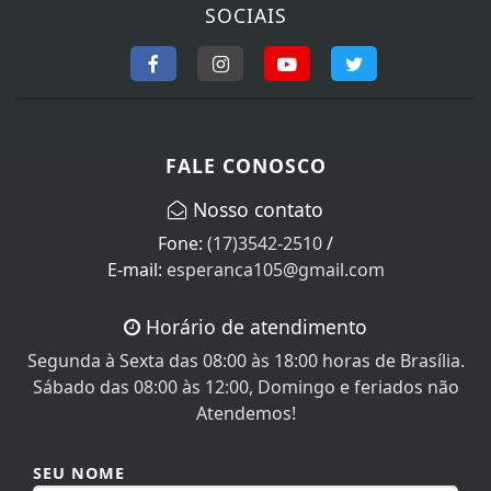
SOCIAIS
FALE CONOSCO
Nosso contato
Fone:
(17)3542-2510
/
E-mail:
esperanca105@gmail.com
Horário de atendimento
Segunda à Sexta das 08:00 às 18:00 horas de Brasília.
Sábado das 08:00 às 12:00, Domingo e feriados não
Atendemos!
SEU NOME