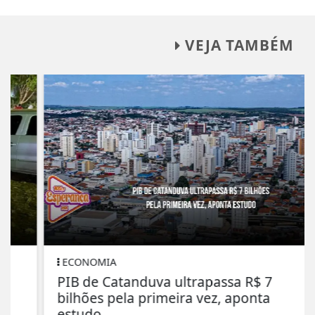
VEJA TAMBÉM
ECONOMIA
PIB de Catanduva ultrapassa R$ 7
bilhões pela primeira vez, aponta
estudo