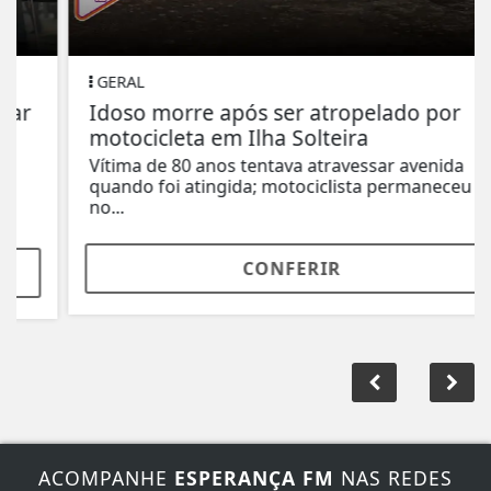
GERAL
Idoso morre após ser atropelado por
motocicleta em Ilha Solteira
Vítima de 80 anos tentava atravessar avenida
quando foi atingida; motociclista permaneceu
no...
CONFERIR
ACOMPANHE
ESPERANÇA FM
NAS REDES