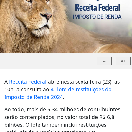
A-
A+
A
Receita Federal
abre nesta sexta-feira (23), às
10h, a consulta ao
4º lote de restituições do
Imposto de Renda 2024
.
Ao todo, mais de 5,34 milhões de contribuintes
serão contemplados, no valor total de R$ 6,8
bilhões. O lote também inclui restituições