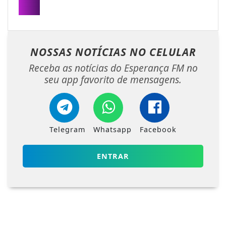
NOSSAS NOTÍCIAS
NO CELULAR
Receba as notícias do Esperança FM no
seu app favorito de mensagens.
Telegram
Whatsapp
Facebook
ENTRAR