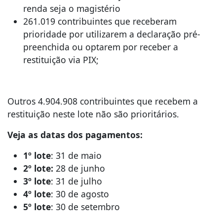
renda seja o magistério
261.019 contribuintes que receberam
prioridade por utilizarem a declaração pré-
preenchida ou optarem por receber a
restituição via PIX;
Outros 4.904.908 contribuintes que recebem a
restituição neste lote não são prioritários.
Veja as datas dos pagamentos:
1º lote
: 31 de maio
2º lote:
28 de junho
3º lote
: 31 de julho
4º lote
: 30 de agosto
5º lote
: 30 de setembro