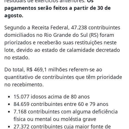
residuais de exercícios anteriores.
Os
pagamentos serão feitos a partir de 30 de
agosto.
Segundo a Receita Federal, 47.238 contribuintes
domiciliados no Rio Grande do Sul (RS) foram
priorizados e receberão suas restituições neste
lote, devido ao estado de calamidade decretado
no estado.
Do total, R$ 469,1 milhões referem-se ao
quantitativo de contribuintes que têm prioridade
no recebimento.
15.077 idosos acima de 80 anos
84.659 contribuintes entre 60 e 79 anos
7.168 contribuintes com alguma deficiência
física ou mental ou moléstia grave
27.372 contribuintes cuja maior fonte de