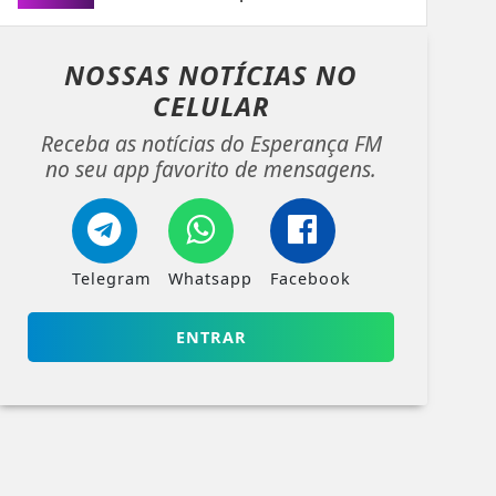
NOSSAS NOTÍCIAS
NO
CELULAR
Receba as notícias do Esperança FM
no seu app favorito de mensagens.
Telegram
Whatsapp
Facebook
ENTRAR