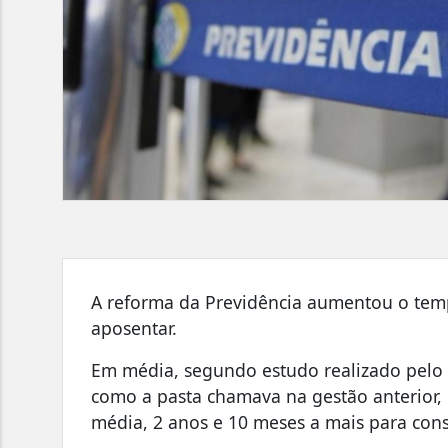
A reforma da Previdência aumentou o tempo
aposentar.
Em média, segundo estudo realizado pelo e
como a pasta chamava na gestão anterior,
média, 2 anos e 10 meses a mais para cons