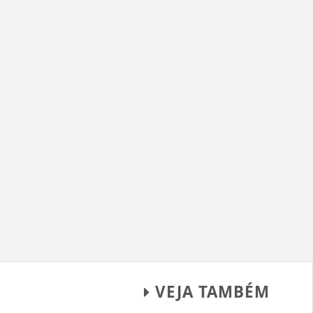
VEJA TAMBÉM