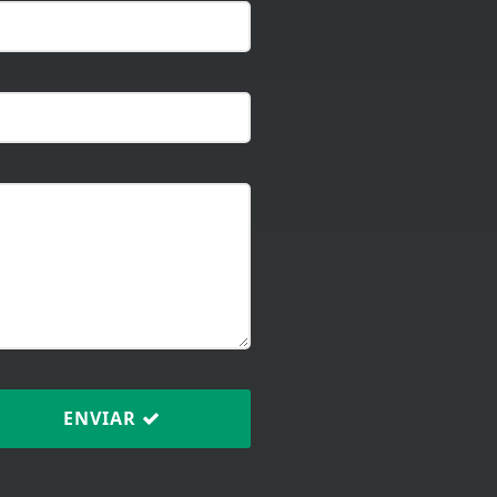
ENVIAR