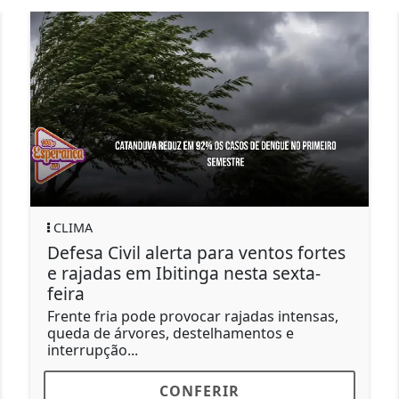
CLIMA
Defesa Civil alerta para ventos fortes
e rajadas em Ibitinga nesta sexta-
feira
Frente fria pode provocar rajadas intensas,
queda de árvores, destelhamentos e
interrupção...
CONFERIR