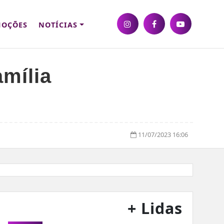
OÇÕES
NOTÍCIAS
mília
11/07/2023 16:06
+ Lidas