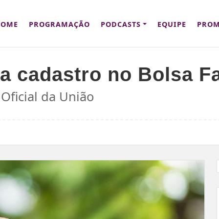
HOME
PROGRAMAÇÃO
PODCASTS
EQUIPE
PROM
a cadastro no Bolsa Fa
Oficial da União