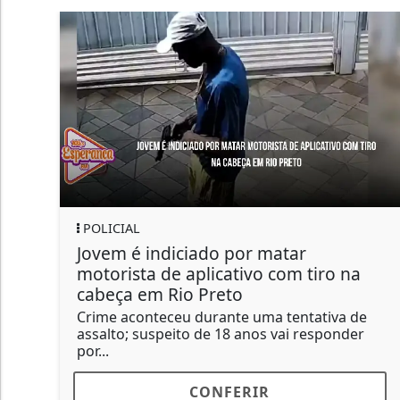
POLICIAL
Jovem é indiciado por matar
motorista de aplicativo com tiro na
cabeça em Rio Preto
Crime aconteceu durante uma tentativa de
assalto; suspeito de 18 anos vai responder
por...
CONFERIR