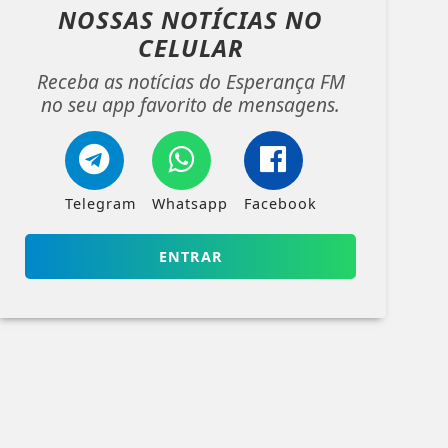
NOSSAS NOTÍCIAS
NO
CELULAR
Receba as notícias do Esperança FM
no seu app favorito de mensagens.
Telegram
Whatsapp
Facebook
ENTRAR