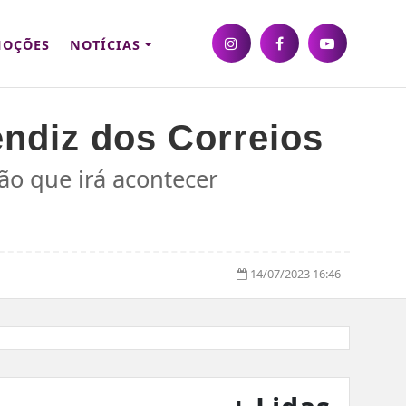
OÇÕES
NOTÍCIAS
ndiz dos Correios
ão que irá acontecer
14/07/2023 16:46