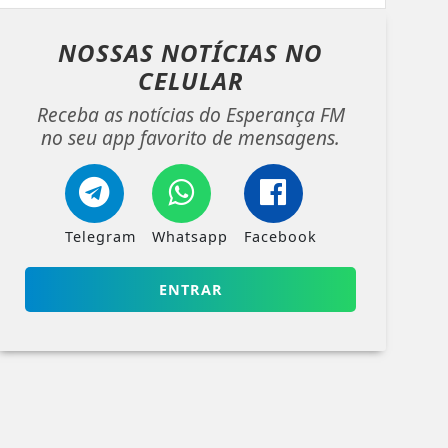
NOSSAS NOTÍCIAS
NO
CELULAR
Receba as notícias do Esperança FM
no seu app favorito de mensagens.
Telegram
Whatsapp
Facebook
ENTRAR