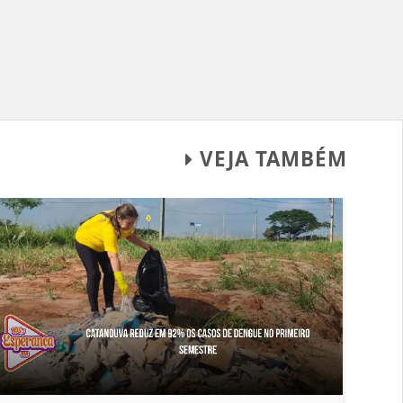
VEJA TAMBÉM