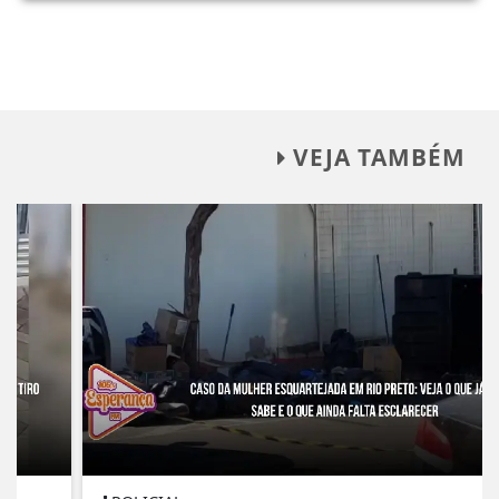
VEJA TAMBÉM