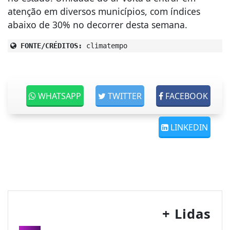
atenção em diversos municípios, com índices
abaixo de 30% no decorrer desta semana.
FONTE/CRÉDITOS:
climatempo
WHATSAPP
TWITTER
FACEBOOK
LINKEDIN
+ Lidas