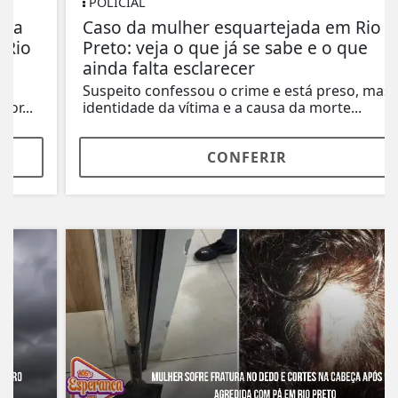
POLICIAL
Caso da mulher esquartejada em Rio
Preto: veja o que já se sabe e o que
ainda falta esclarecer
Suspeito confessou o crime e está preso, mas a
identidade da vítima e a causa da morte...
CONFERIR