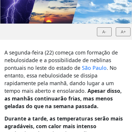
A-
A+
A segunda-feira (22) começa com formação de
nebulosidade e a possibilidade de neblinas
pontuais no leste do estado de
São Paulo
. No
entanto, essa nebulosidade se dissipa
rapidamente pela manhã, dando lugar a um
tempo mais aberto e ensolarado.
Apesar disso,
as manhãs continuarão frias, mas menos
geladas do que na semana passada.
Durante a tarde, as temperaturas serão mais
agradáveis, com calor mais intenso