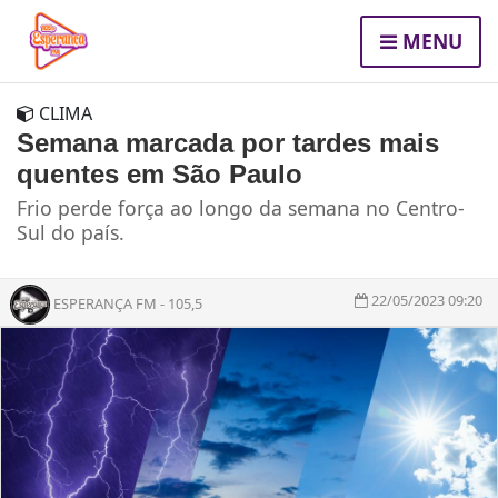
MENU
CLIMA
Semana marcada por tardes mais
quentes em São Paulo
Frio perde força ao longo da semana no Centro-
Sul do país.
22/05/2023 09:20
ESPERANÇA FM - 105,5