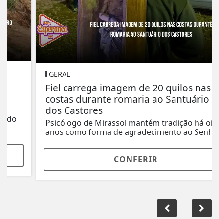
GERAL
Fiel carrega imagem de 20 quilos nas
costas durante romaria ao Santuário
dos Castores
Psicólogo de Mirassol mantém tradição há oito
anos como forma de agradecimento ao Senhor...
CONFERIR