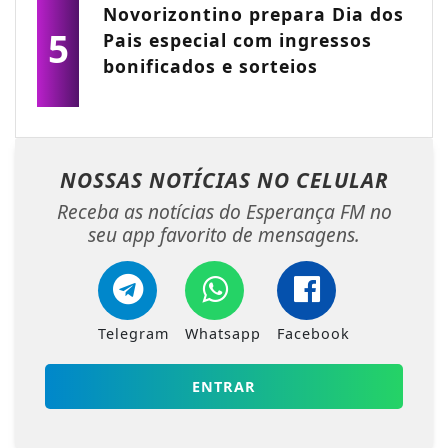
Novorizontino prepara Dia dos
5
Pais especial com ingressos
bonificados e sorteios
NOSSAS NOTÍCIAS
NO CELULAR
Receba as notícias do Esperança FM no
seu app favorito de mensagens.
Telegram
Whatsapp
Facebook
ENTRAR