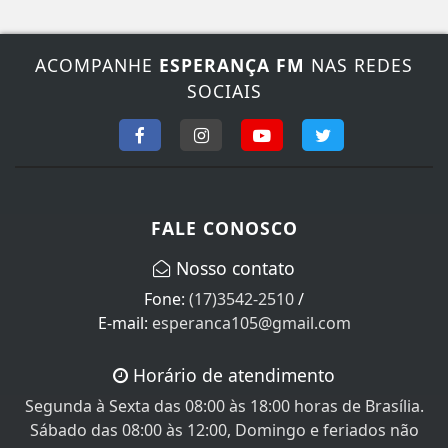
ACOMPANHE
ESPERANÇA FM
NAS REDES
SOCIAIS
FALE CONOSCO
Nosso contato
Fone:
(17)3542-2510
/
E-mail:
esperanca105@gmail.com
Horário de atendimento
Segunda à Sexta das 08:00 às 18:00 horas de Brasília.
Sábado das 08:00 às 12:00, Domingo e feriados não