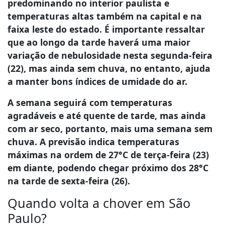
predominando no interior paulista e
temperaturas altas também na capital e na
faixa leste do estado. É importante ressaltar
que ao longo da tarde haverá uma maior
variação de nebulosidade nesta segunda-feira
(22), mas ainda sem chuva, no entanto, ajuda
a manter bons índices de umidade do ar.
A semana seguirá com temperaturas
agradáveis e até quente de tarde, mas ainda
com ar seco, portanto, mais uma semana sem
chuva. A previsão indica temperaturas
máximas na ordem de 27°C de terça-feira (23)
em diante, podendo chegar próximo dos 28°C
na tarde de sexta-feira (26).
Quando volta a chover em São
Paulo?