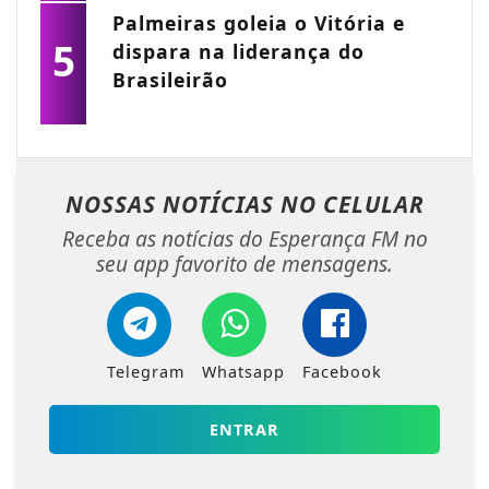
Palmeiras goleia o Vitória e
5
dispara na liderança do
Brasileirão
NOSSAS NOTÍCIAS
NO CELULAR
Receba as notícias do Esperança FM no
seu app favorito de mensagens.
Telegram
Whatsapp
Facebook
ENTRAR