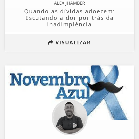
ALEX JHAMBER
Quando as dívidas adoecem:
Escutando a dor por trás da
inadimplência
VISUALIZAR