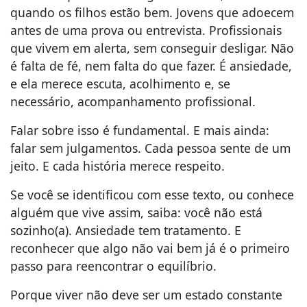
quando os filhos estão bem. Jovens que adoecem
antes de uma prova ou entrevista. Profissionais
que vivem em alerta, sem conseguir desligar. Não
é falta de fé, nem falta do que fazer. É ansiedade,
e ela merece escuta, acolhimento e, se
necessário, acompanhamento profissional.
Falar sobre isso é fundamental. E mais ainda:
falar sem julgamentos. Cada pessoa sente de um
jeito. E cada história merece respeito.
Se você se identificou com esse texto, ou conhece
alguém que vive assim, saiba: você não está
sozinho(a). Ansiedade tem tratamento. E
reconhecer que algo não vai bem já é o primeiro
passo para reencontrar o equilíbrio.
Porque viver não deve ser um estado constante