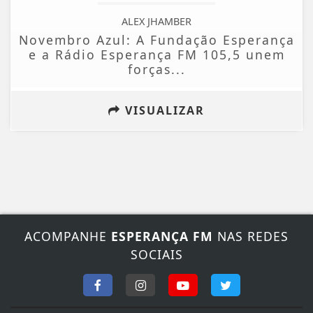
ALEX JHAMBER
Novembro Azul: A Fundação Esperança
e a Rádio Esperança FM 105,5 unem
forças...
VISUALIZAR
ACOMPANHE
ESPERANÇA FM
NAS REDES
SOCIAIS