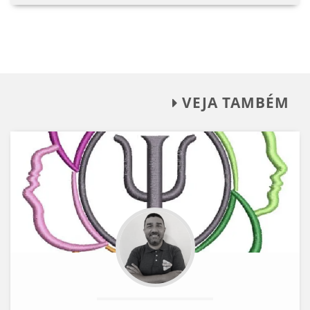
VEJA TAMBÉM