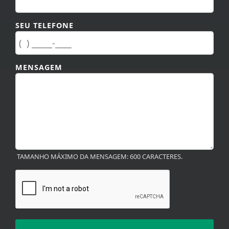
SEU TELEFONE
MENSAGEM
TAMANHO MÁXIMO DA MENSAGEM: 600 CARACTERES.