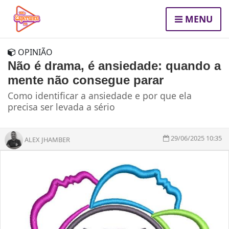
MENU
OPINIÃO
Não é drama, é ansiedade: quando a
mente não consegue parar
Como identificar a ansiedade e por que ela
precisa ser levada a sério
29/06/2025 10:35
ALEX JHAMBER