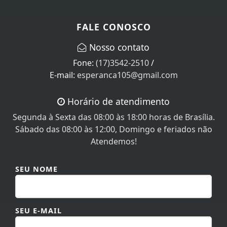
FALE CONOSCO
Nosso contato
Fone:
(17)3542-2510
/
E-mail:
esperanca105@gmail.com
Horário de atendimento
Segunda à Sexta das 08:00 às 18:00 horas de Brasília.
Sábado das 08:00 às 12:00, Domingo e feriados não
Atendemos!
SEU NOME
SEU E-MAIL