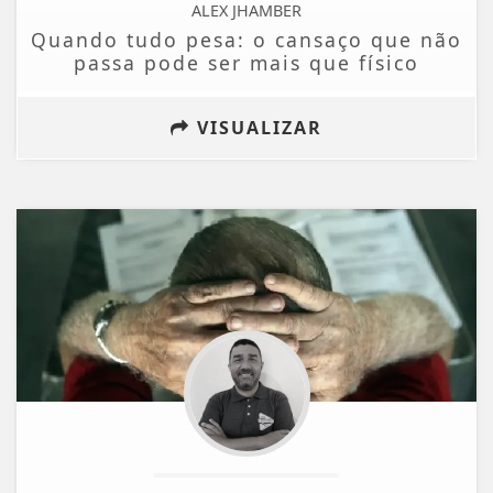
ALEX JHAMBER
Quando tudo pesa: o cansaço que não
passa pode ser mais que físico
VISUALIZAR