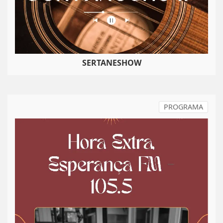
SERTANESHOW
PROGRAMA