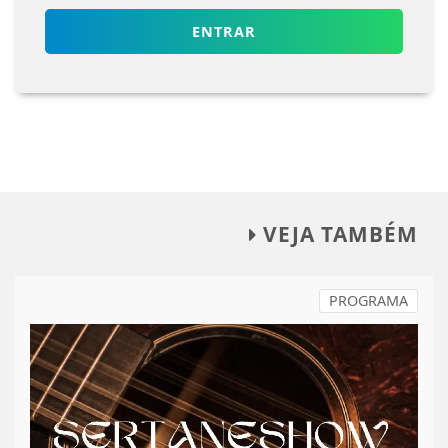
ENTRAR
VEJA TAMBÉM
PROGRAMA