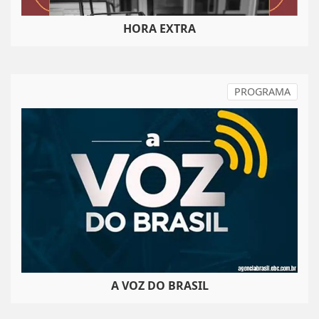
HORA EXTRA
PROGRAMA
A VOZ DO BRASIL