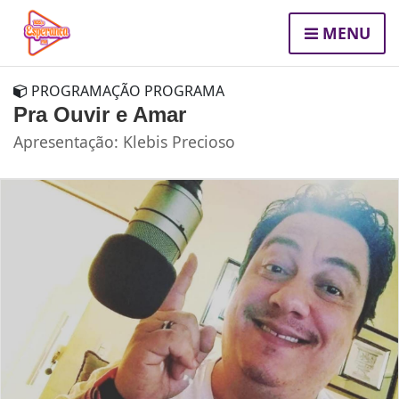
MENU
PROGRAMAÇÃO PROGRAMA
Pra Ouvir e Amar
Apresentação: Klebis Precioso