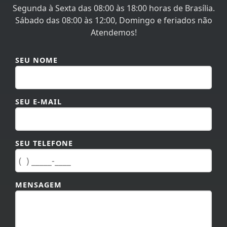
Segunda à Sexta das 08:00 às 18:00 horas de Brasília.
Sábado das 08:00 às 12:00, Domingo e feriados não
Atendemos!
SEU NOME
SEU E-MAIL
SEU TELEFONE
MENSAGEM