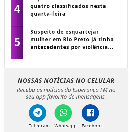
4
quatro classificados nesta
quarta-feira
Suspeito de esquartejar
5
mulher em Rio Preto já tinha
antecedentes por violência...
NOSSAS NOTÍCIAS
NO CELULAR
Receba as notícias do Esperança FM no
seu app favorito de mensagens.
Telegram
Whatsapp
Facebook