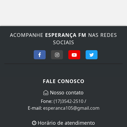
ACOMPANHE
ESPERANÇA FM
NAS REDES
SOCIAIS
FALE CONOSCO
Nosso contato
Fone:
(17)3542-2510
/
E-mail:
esperanca105@gmail.com
Horário de atendimento