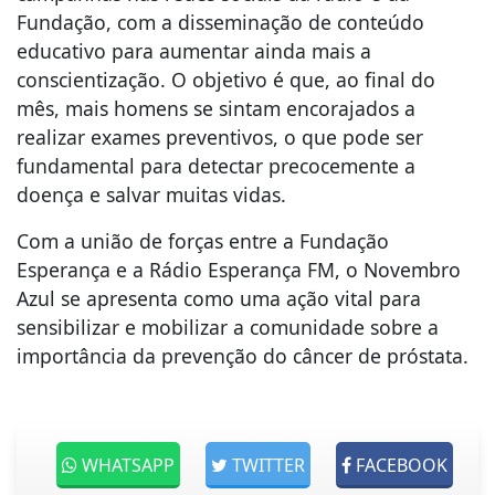
Fundação, com a disseminação de conteúdo
educativo para aumentar ainda mais a
conscientização. O objetivo é que, ao final do
mês, mais homens se sintam encorajados a
realizar exames preventivos, o que pode ser
fundamental para detectar precocemente a
doença e salvar muitas vidas.
Com a união de forças entre a Fundação
Esperança e a Rádio Esperança FM, o Novembro
Azul se apresenta como uma ação vital para
sensibilizar e mobilizar a comunidade sobre a
importância da prevenção do câncer de próstata.
WHATSAPP
TWITTER
FACEBOOK