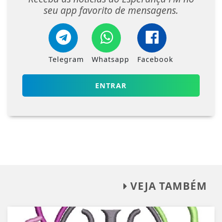
seu app favorito de mensagens.
Telegram
Whatsapp
Facebook
ENTRAR
VEJA TAMBÉM