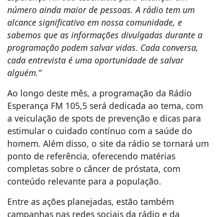
número ainda maior de pessoas. A rádio tem um
alcance significativo em nossa comunidade, e
sabemos que as informações divulgadas durante a
programação podem salvar vidas. Cada conversa,
cada entrevista é uma oportunidade de salvar
alguém.”
Ao longo deste mês, a programação da Rádio
Esperança FM 105,5 será dedicada ao tema, com
a veiculação de spots de prevenção e dicas para
estimular o cuidado contínuo com a saúde do
homem. Além disso, o site da rádio se tornará um
ponto de referência, oferecendo matérias
completas sobre o câncer de próstata, com
conteúdo relevante para a população.
Entre as ações planejadas, estão também
campanhas nas redes sociais da rádio e da