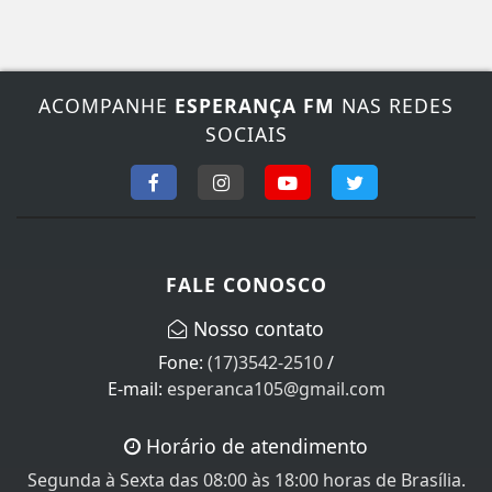
ACOMPANHE
ESPERANÇA FM
NAS REDES
SOCIAIS
FALE CONOSCO
Nosso contato
Fone:
(17)3542-2510
/
E-mail:
esperanca105@gmail.com
Horário de atendimento
Segunda à Sexta das 08:00 às 18:00 horas de Brasília.