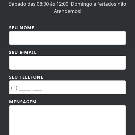
Sábado das 08:00 às 12:00, Domingo e feriados não
Atendemos!
SEU NOME
SEU E-MAIL
SEU TELEFONE
MENSAGEM