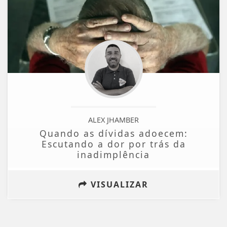
ALEX JHAMBER
Quando as dívidas adoecem:
Escutando a dor por trás da
inadimplência
VISUALIZAR