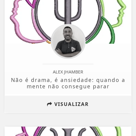
ALEX JHAMBER
Não é drama, é ansiedade: quando a
mente não consegue parar
VISUALIZAR