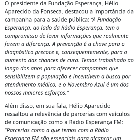
O presidente da Fundação Esperança, Hélio
Aparecido da Fonseca, destacou a importância da
campanha para a saúde pública:
“A Fundação
Esperança, ao lado da Rádio Esperança, tem o
compromisso de levar informações que realmente
fazem a diferença. A prevenção é a chave para o
diagnóstico precoce e, consequentemente, para o
aumento das chances de cura. Temos trabalhado ao
longo dos anos para oferecer campanhas que
sensibilizem a população e incentivem a busca por
atendimento médico, e o Novembro Azul é um dos
nossos maiores esforços.”
Além disso, em sua fala, Hélio Aparecido
ressaltou a relevância de parcerias com veículos
de comunicação como a Rádio Esperança FM:
“Parcerias como a que temos com a Rádio
Esperança FM são essenciais para alcançar um