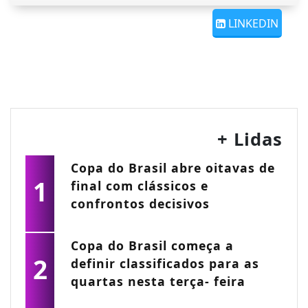
LINKEDIN
+ Lidas
Copa do Brasil abre oitavas de
1
final com clássicos e
confrontos decisivos
Copa do Brasil começa a
2
definir classificados para as
quartas nesta terça- feira