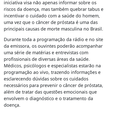
iniciativa visa não apenas informar sobre os
riscos da doença, mas também quebrar tabus e
incentivar o cuidado com a saúde do homem,
uma vez que o câncer de próstata é uma das
principais causas de morte masculina no Brasil.
Durante toda a programação da rádio e no site
da emissora, os ouvintes poderão acompanhar
uma série de matérias e entrevistas com
profissionais de diversas áreas da saúde.
Médicos, psicólogos e especialistas estarão na
programação ao vivo, trazendo informações e
esclarecendo dúvidas sobre os cuidados
necessários para prevenir o câncer de próstata,
além de tratar das questões emocionais que
envolvem o diagnóstico e o tratamento da
doença.