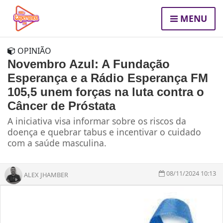
MENU
OPINIÃO
Novembro Azul: A Fundação
Esperança e a Rádio Esperança FM
105,5 unem forças na luta contra o
Câncer de Próstata
A iniciativa visa informar sobre os riscos da
doença e quebrar tabus e incentivar o cuidado
com a saúde masculina.
08/11/2024 10:13
ALEX JHAMBER