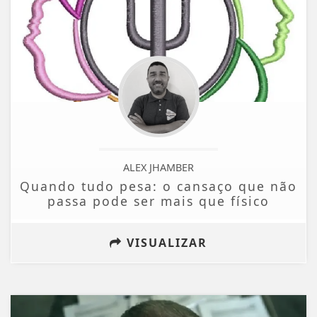
ALEX JHAMBER
Quando tudo pesa: o cansaço que não
passa pode ser mais que físico
VISUALIZAR