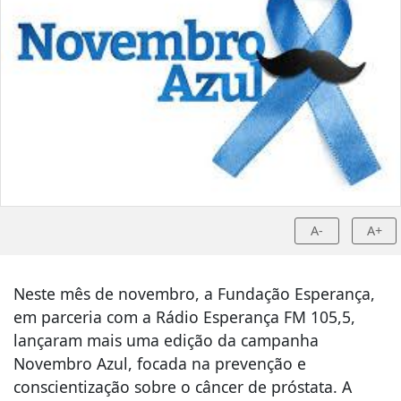
A-
A+
Neste mês de novembro, a Fundação Esperança,
em parceria com a Rádio Esperança FM 105,5,
lançaram mais uma edição da campanha
Novembro Azul, focada na prevenção e
conscientização sobre o câncer de próstata. A