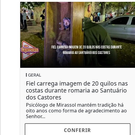
GERAL
Fiel carrega imagem de 20 quilos nas
costas durante romaria ao Santuário
dos Castores
Psicólogo de Mirassol mantém tradição há
oito anos como forma de agradecimento ao
Senhor...
CONFERIR