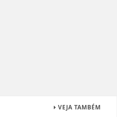
VEJA TAMBÉM