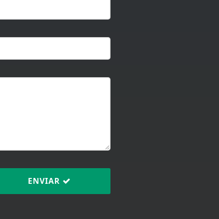
ENVIAR