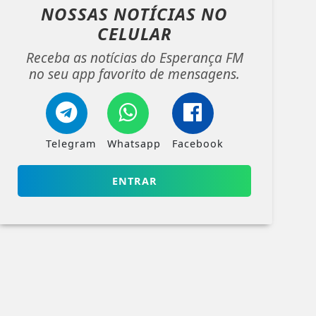
NOSSAS NOTÍCIAS
NO
CELULAR
Receba as notícias do Esperança FM
no seu app favorito de mensagens.
Telegram
Whatsapp
Facebook
ENTRAR