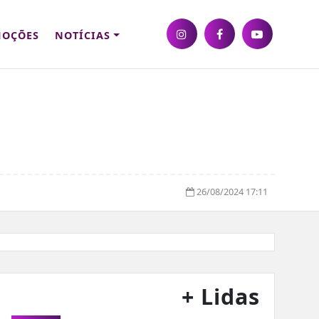
OÇÕES
NOTÍCIAS
26/08/2024 17:11
+ Lidas