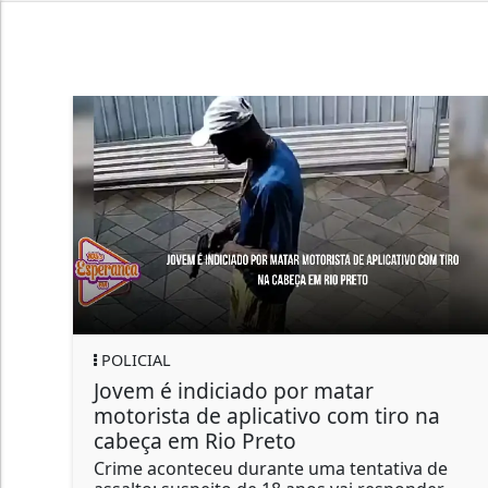
POLICIAL
Jovem é indiciado por matar
motorista de aplicativo com tiro na
cabeça em Rio Preto
Crime aconteceu durante uma tentativa de