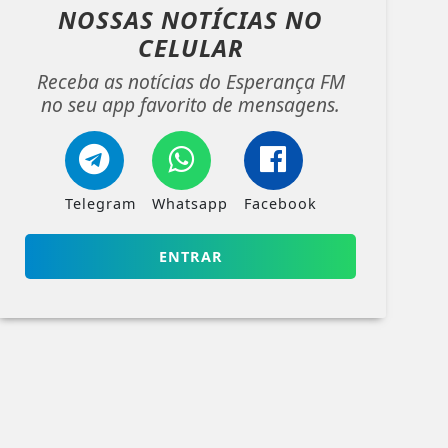
NOSSAS NOTÍCIAS
NO
CELULAR
Receba as notícias do Esperança FM
no seu app favorito de mensagens.
Telegram
Whatsapp
Facebook
ENTRAR