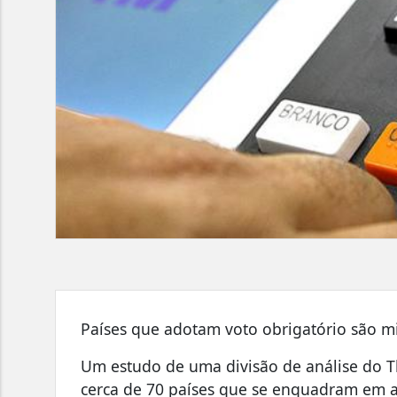
Países que adotam voto obrigatório são 
Um estudo de uma divisão de análise do T
cerca de 70 países que se enquadram em 