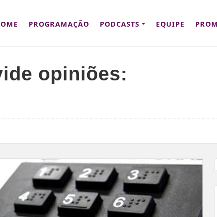
HOME
PROGRAMAÇÃO
PODCASTS
EQUIPE
PROM
vide opiniões: