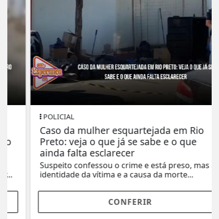
POLICIAL
Caso da mulher esquartejada em Rio
Preto: veja o que já se sabe e o que
ainda falta esclarecer
Suspeito confessou o crime e está preso, mas a
identidade da vítima e a causa da morte...
CONFERIR