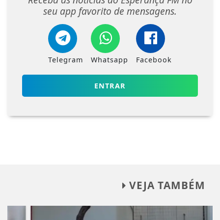
seu app favorito de mensagens.
Telegram
Whatsapp
Facebook
ENTRAR
VEJA TAMBÉM