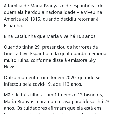
A família de Maria Branyas é de espanhóis - de
quem ela herdou a nacionalidade – e viveu na
América até 1915, quando decidiu retornar à
Espanha.
É na Catalunha que Maria vive há 108 anos.
Quando tinha 29, presenciou os horrores da
Guerra Civil Espanhola da qual guarda memórias
muito ruins, conforme disse à emissora Sky
News.
Outro momento ruim foi em 2020, quando se
infectou pela covid-19, aos 113 anos.
Mãe de três filhos, com 11 netos e 13 bisnetos,
Maria Branyas mora numa casa para idosos há 23
anos. Os cuidadores afirmam que ela está em