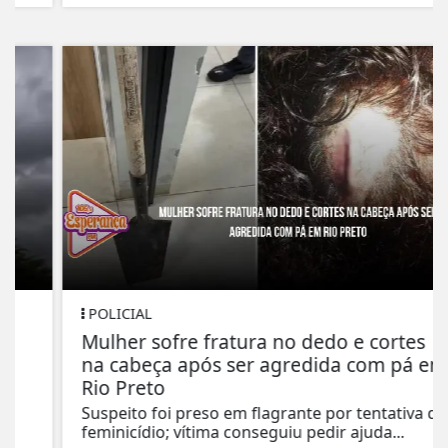
POLICIAL
Mulher sofre fratura no dedo e cortes
na cabeça após ser agredida com pá em
Rio Preto
Suspeito foi preso em flagrante por tentativa de
feminicídio; vítima conseguiu pedir ajuda...