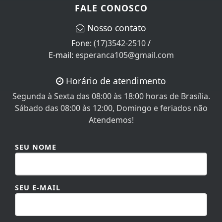
FALE CONOSCO
Nosso contato
Fone:
(17)3542-2510
/
E-mail:
esperanca105@gmail.com
Horário de atendimento
Segunda à Sexta das 08:00 às 18:00 horas de Brasília.
Sábado das 08:00 às 12:00, Domingo e feriados não
Atendemos!
SEU NOME
SEU E-MAIL