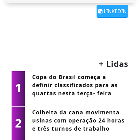
LINKEDIN
+ Lidas
Copa do Brasil começa a
1
definir classificados para as
quartas nesta terça- feira
Colheita da cana movimenta
2
usinas com operação 24 horas
e três turnos de trabalho