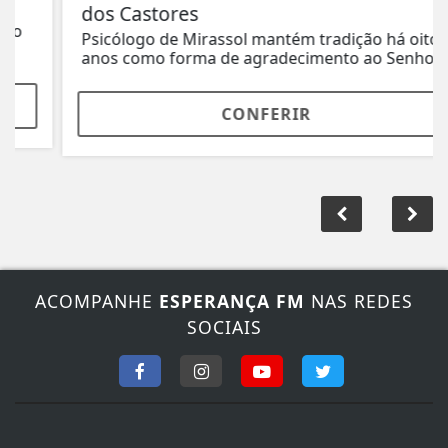
dos Castores
Psicólogo de Mirassol mantém tradição há oito
anos como forma de agradecimento ao Senhor...
CONFERIR
ACOMPANHE
ESPERANÇA FM
NAS REDES
SOCIAIS