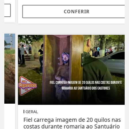
CONFERIR
GERAL
Fiel carrega imagem de 20 quilos nas
costas durante romaria ao Santuário