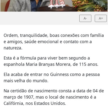
A-
A+
Ordem, tranquilidade, boas conexões com família
e amigos, saúde emocional e contato com a
natureza.
Esta é a fórmula para viver bem segundo a
espanhola Maria Branyas Morera, de 115 anos.
Ela acaba de entrar no Guinness como a pessoa
mais velha do mundo.
Na certidão de nascimento consta a data de 04 de
março de 1907, mas o local de nascimento é a
Califórnia, nos Estados Unidos.